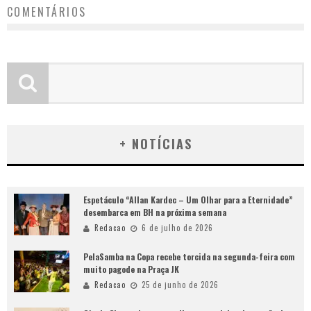
COMENTÁRIOS
+ NOTÍCIAS
Espetáculo “Allan Kardec – Um Olhar para a Eternidade”
desembarca em BH na próxima semana
Redacao
6 de julho de 2026
PelaSamba na Copa recebe torcida na segunda-feira com
muito pagode na Praça JK
Redacao
25 de junho de 2026