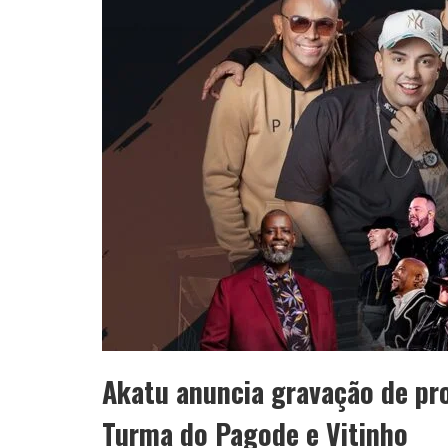
Akatu anuncia gravação de pro
Turma do Pagode e Vitinho