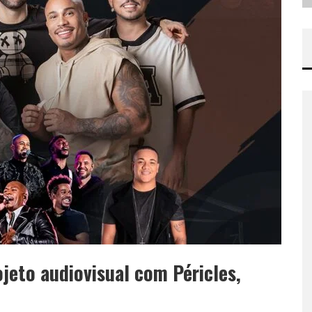
jeto audiovisual com Péricles,