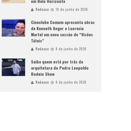
em Belo Horizonte
Redacao
10 de junho de 2026
Cineclube Comum apresenta obras
de Kenneth Anger e Lucrecia
Martel em nova sessão de “Visões
Táteis”
Redacao
9 de junho de 2026
Saiba quem está por trás da
arquitetura do Pedro Leopoldo
Rodeio Show
Redacao
9 de junho de 2026