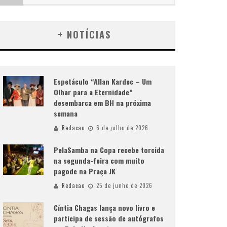
+ NOTÍCIAS
Espetáculo “Allan Kardec – Um
Olhar para a Eternidade”
desembarca em BH na próxima
semana
Redacao
6 de julho de 2026
PelaSamba na Copa recebe torcida
na segunda-feira com muito
pagode na Praça JK
Redacao
25 de junho de 2026
Cíntia Chagas lança novo livro e
participa de sessão de autógrafos