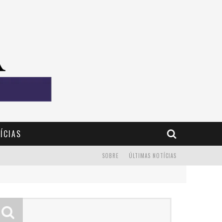
ÍCIAS
SOBRE
ÚLTIMAS NOTÍCIAS