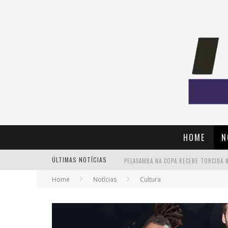
HOME
N
ÚLTIMAS NOTÍCIAS
Home
Notícias
Cultura