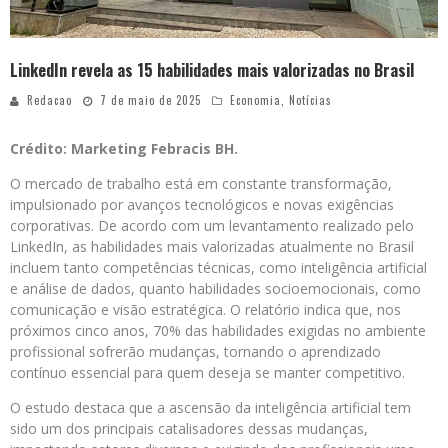
LinkedIn revela as 15 habilidades mais valorizadas no Brasil
Redacao
7 de maio de 2025
Economia
,
Notícias
Crédito: Marketing Febracis BH.
O mercado de trabalho está em constante transformação,
impulsionado por avanços tecnológicos e novas exigências
corporativas. De acordo com um levantamento realizado pelo
LinkedIn, as habilidades mais valorizadas atualmente no Brasil
incluem tanto competências técnicas, como inteligência artificial
e análise de dados, quanto habilidades socioemocionais, como
comunicação e visão estratégica. O relatório indica que, nos
próximos cinco anos, 70% das habilidades exigidas no ambiente
profissional sofrerão mudanças, tornando o aprendizado
contínuo essencial para quem deseja se manter competitivo.
O estudo destaca que a ascensão da inteligência artificial tem
sido um dos principais catalisadores dessas mudanças,