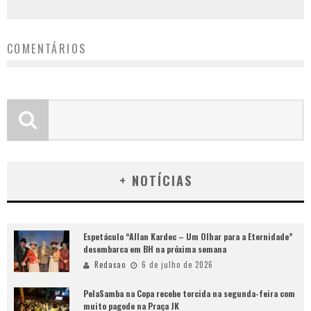
COMENTÁRIOS
+ NOTÍCIAS
Espetáculo “Allan Kardec – Um Olhar para a Eternidade”
desembarca em BH na próxima semana
Redacao
6 de julho de 2026
PelaSamba na Copa recebe torcida na segunda-feira com
muito pagode na Praça JK