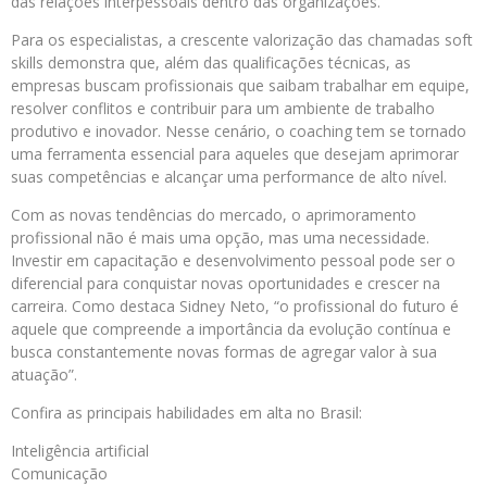
das relações interpessoais dentro das organizações.
Para os especialistas, a crescente valorização das chamadas soft
skills demonstra que, além das qualificações técnicas, as
empresas buscam profissionais que saibam trabalhar em equipe,
resolver conflitos e contribuir para um ambiente de trabalho
produtivo e inovador. Nesse cenário, o coaching tem se tornado
uma ferramenta essencial para aqueles que desejam aprimorar
suas competências e alcançar uma performance de alto nível.
Com as novas tendências do mercado, o aprimoramento
profissional não é mais uma opção, mas uma necessidade.
Investir em capacitação e desenvolvimento pessoal pode ser o
diferencial para conquistar novas oportunidades e crescer na
carreira. Como destaca Sidney Neto, “o profissional do futuro é
aquele que compreende a importância da evolução contínua e
busca constantemente novas formas de agregar valor à sua
atuação”.
Confira as principais habilidades em alta no Brasil:
Inteligência artificial
Comunicação