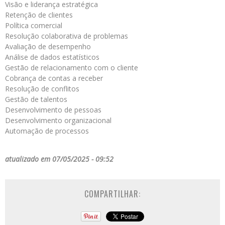
Visão e liderança estratégica
Retenção de clientes
Política comercial
Resolução colaborativa de problemas
Avaliação de desempenho
Análise de dados estatísticos
Gestão de relacionamento com o cliente
Cobrança de contas a receber
Resolução de conflitos
Gestão de talentos
Desenvolvimento de pessoas
Desenvolvimento organizacional
Automação de processos
atualizado em 07/05/2025 - 09:52
COMPARTILHAR: