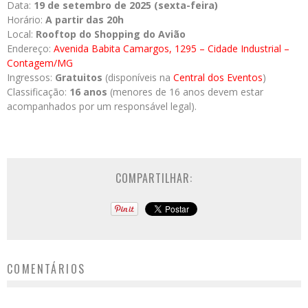
Data:
19 de setembro de 2025 (sexta-feira)
Horário:
A partir das 20h
Local:
Rooftop do Shopping do Avião
Endereço:
Avenida Babita Camargos, 1295 – Cidade Industrial –
Contagem/MG
Ingressos:
Gratuitos
(disponíveis na
Central dos Eventos
)
Classificação:
16 anos
(menores de 16 anos devem estar
acompanhados por um responsável legal).
COMPARTILHAR:
COMENTÁRIOS