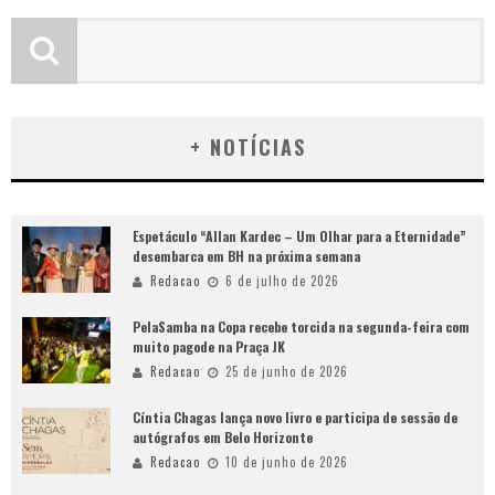
+ NOTÍCIAS
Espetáculo “Allan Kardec – Um Olhar para a Eternidade”
desembarca em BH na próxima semana
Redacao
6 de julho de 2026
PelaSamba na Copa recebe torcida na segunda-feira com
muito pagode na Praça JK
Redacao
25 de junho de 2026
Cíntia Chagas lança novo livro e participa de sessão de
autógrafos em Belo Horizonte
Redacao
10 de junho de 2026