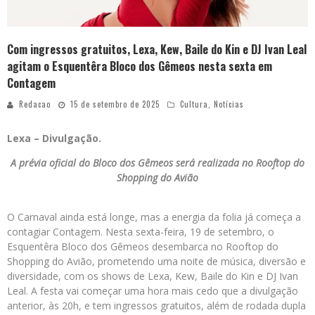
Com ingressos gratuitos, Lexa, Kew, Baile do Kin e DJ Ivan Leal
agitam o Esquentêra Bloco dos Gêmeos nesta sexta em
Contagem
Redacao
15 de setembro de 2025
Cultura
,
Notícias
Lexa – Divulgação.
A prévia oficial do Bloco dos Gêmeos será realizada no Rooftop do
Shopping do Avião
O Carnaval ainda está longe, mas a energia da folia já começa a
contagiar Contagem. Nesta sexta-feira, 19 de setembro, o
Esquentêra Bloco dos Gêmeos desembarca no Rooftop do
Shopping do Avião, prometendo uma noite de música, diversão e
diversidade, com os shows de Lexa, Kew, Baile do Kin e DJ Ivan
Leal. A festa vai começar uma hora mais cedo que a divulgação
anterior, às 20h, e tem ingressos gratuitos, além de rodada dupla