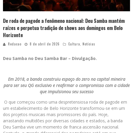
De roda de pagode a fenômeno nacional: Deu Samba mantém
raízes e perpetua tradição de shows aos domingos em Belo
Horizonte
Redacao
8 de abril de 2026
Cultura
,
Notícias
Deu Samba no Deu Samba Bar – Divulgação.
Em 2018, a banda construiu espaço do zero na capital mineira
para ser seu QG exclusivo e reafirmar o compromisso com a cidade
que impulsionou seu sucesso
O que começou como uma despretensiosa roda de pagode em
um estabelecimento de Belo Horizonte transformou-se em um
dos projetos musicais mais promissores do país. Hoje,
arrastando multidões por diversas cidades e estados, a banda
Deu Samba vive um momento de franca ascensão nacional.