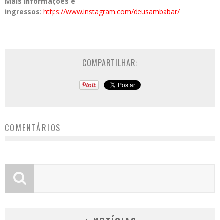
Mais informações e
ingressos
:
https://www.instagram.com/deusambabar/
COMPARTILHAR:
COMENTÁRIOS