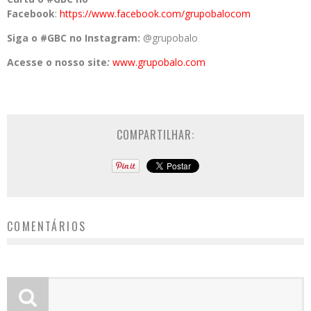
Facebook
:
https://www.facebook.com/grupobalocom
Siga o #GBC no Instagram:
@grupobalo
Acesse o nosso site
:
www.grupobalo.com
COMPARTILHAR:
COMENTÁRIOS