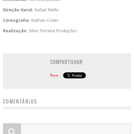
Direção Geral:
Rafael Mello
Coreografia:
Nathan Coder
Realização:
Sílvio Ferreira Produções
COMPARTILHAR:
COMENTÁRIOS