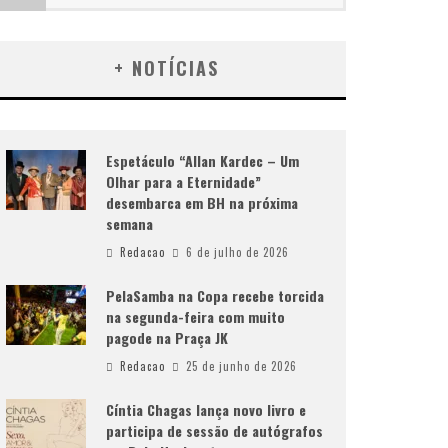
+ NOTÍCIAS
Espetáculo “Allan Kardec – Um
Olhar para a Eternidade”
desembarca em BH na próxima
semana
Redacao
6 de julho de 2026
PelaSamba na Copa recebe torcida
na segunda-feira com muito
pagode na Praça JK
Redacao
25 de junho de 2026
Cíntia Chagas lança novo livro e
participa de sessão de autógrafos