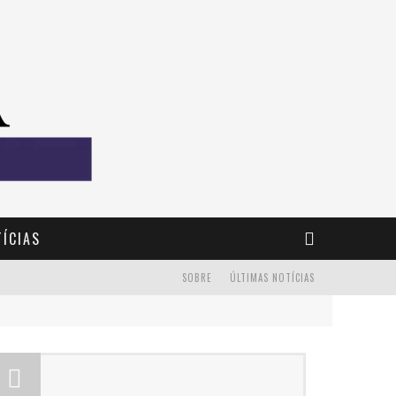
ÍCIAS
SOBRE
ÚLTIMAS NOTÍCIAS