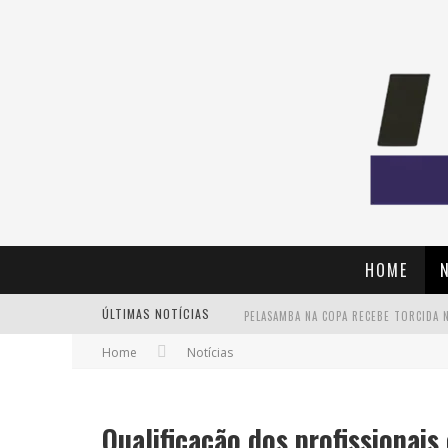
HOME
ÚLTIMAS NOTÍCIAS
Home
Notícias
Qualificação dos profissionais