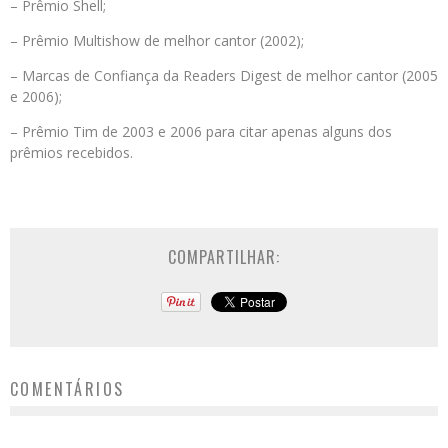
– Prêmio Shell;
– Prêmio Multishow de melhor cantor (2002);
– Marcas de Confiança da Readers Digest de melhor cantor (2005
e 2006);
– Prêmio Tim de 2003 e 2006 para citar apenas alguns dos
prêmios recebidos.
COMPARTILHAR:
COMENTÁRIOS