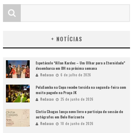
+ NOTÍCIAS
Espetáculo “Allan Kardec – Um Olhar para a Eternidade”
desembarca em BH na próxima semana
Redacao
6 de julho de 2026
PelaSamba na Copa recebe torcida na segunda-feira com
muito pagode na Praça JK
Redacao
25 de junho de 2026
Cíntia Chagas lança novo livro e participa de sessão de
autógrafos em Belo Horizonte
Redacao
10 de junho de 2026