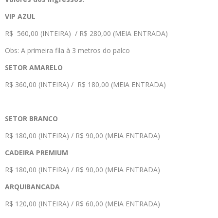
VIP AZUL
R$ 560,00 (INTEIRA) / R$ 280,00 (MEIA ENTRADA)
Obs: A primeira fila à 3 metros do palco
SETOR AMARELO
R$ 360,00 (INTEIRA) / R$ 180,00 (MEIA ENTRADA)
SETOR BRANCO
R$ 180,00 (INTEIRA) / R$ 90,00 (MEIA ENTRADA)
CADEIRA PREMIUM
R$ 180,00 (INTEIRA) / R$ 90,00 (MEIA ENTRADA)
ARQUIBANCADA
R$ 120,00 (INTEIRA) / R$ 60,00 (MEIA ENTRADA)