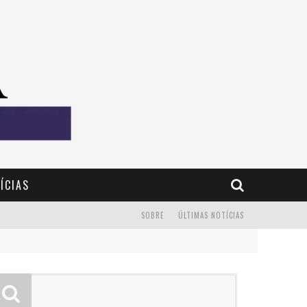
ÍCIAS
SOBRE
ÚLTIMAS NOTÍCIAS