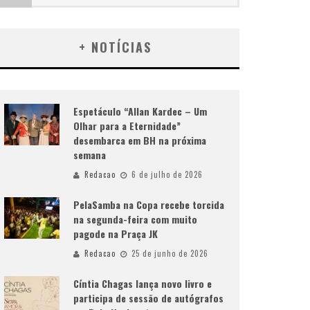
+ NOTÍCIAS
Espetáculo “Allan Kardec – Um
Olhar para a Eternidade”
desembarca em BH na próxima
semana
Redacao
6 de julho de 2026
PelaSamba na Copa recebe torcida
na segunda-feira com muito
pagode na Praça JK
Redacao
25 de junho de 2026
Cíntia Chagas lança novo livro e
participa de sessão de autógrafos