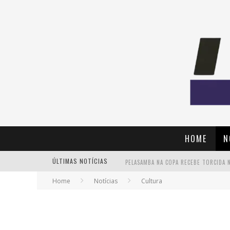
HOME
N
ÚLTIMAS NOTÍCIAS
Home
Notícias
Cultura