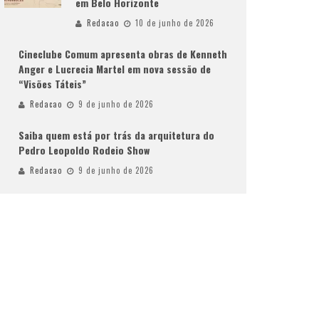
em Belo Horizonte
Redacao
10 de junho de 2026
Cineclube Comum apresenta obras de Kenneth
Anger e Lucrecia Martel em nova sessão de
“Visões Táteis”
Redacao
9 de junho de 2026
Saiba quem está por trás da arquitetura do
Pedro Leopoldo Rodeio Show
Redacao
9 de junho de 2026