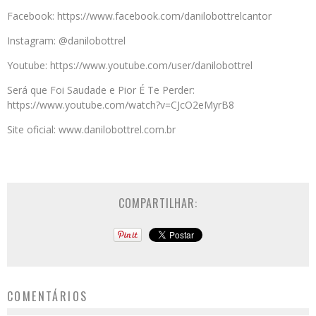
Facebook: https://www.facebook.com/danilobottrelcantor
Instagram: @danilobottrel
Youtube: https://www.youtube.com/user/danilobottrel
Será que Foi Saudade e Pior É Te Perder:
https://www.youtube.com/watch?v=CJcO2eMyrB8
Site oficial: www.danilobottrel.com.br
COMPARTILHAR:
COMENTÁRIOS