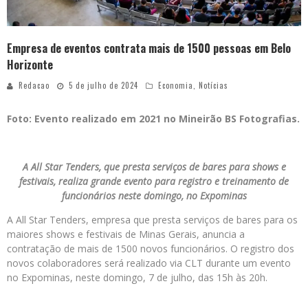
Empresa de eventos contrata mais de 1500 pessoas em Belo
Horizonte
Redacao
5 de julho de 2024
Economia
,
Notícias
Foto: Evento realizado em 2021 no Mineirão BS Fotografias.
A All Star Tenders, que presta serviços de bares para shows e
festivais, realiza grande evento para registro e treinamento de
funcionários neste domingo, no Expominas
A All Star Tenders, empresa que presta serviços de bares para os
maiores shows e festivais de Minas Gerais, anuncia a
contratação de mais de 1500 novos funcionários. O registro dos
novos colaboradores será realizado via CLT durante um evento
no Expominas, neste domingo, 7 de julho, das 15h às 20h.