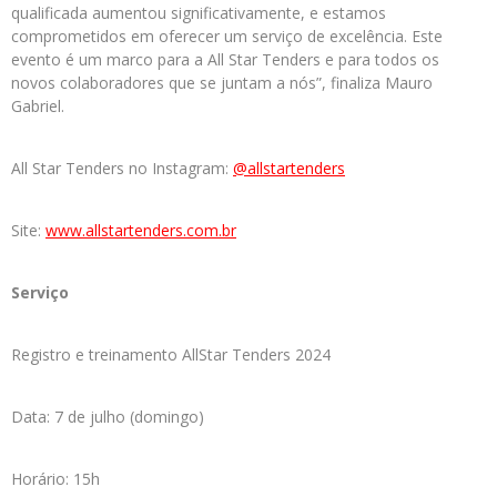
qualificada aumentou significativamente, e estamos
comprometidos em oferecer um serviço de excelência. Este
evento é um marco para a All Star Tenders e para todos os
novos colaboradores que se juntam a nós”, finaliza Mauro
Gabriel.
All Star Tenders no Instagram:
@allstartenders
Site:
www.allstartenders.com.br
Serviço
Registro e treinamento AllStar Tenders 2024
Data: 7 de julho (domingo)
Horário: 15h