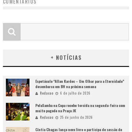
COMENTÁRIOS
+ NOTÍCIAS
Espetáculo “Allan Kardec – Um Olhar para a Eternidade”
desembarca em BH na próxima semana
Redacao
6 de julho de 2026
PelaSamba na Copa recebe torcida na segunda-feira com
muito pagode na Praça JK
Redacao
25 de junho de 2026
Cíntia Chagas lança novo livro e participa de sessão de