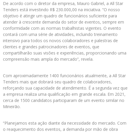
De acordo com o diretor da empresa, Mauro Gabriel, a All Star
Tenders está investindo R$ 230.000,00 na iniciativa. “O nosso
objetivo é atingir um quadro de funcionários suficiente para
atender à crescente demanda do setor de eventos, sempre em
conformidade com as normas trabalhistas vigentes. O evento
contará com uma série de atividades, incluindo treinamento
intensivo para todos os novos colaboradores e palestras de
clientes e grandes patrocinadores de eventos, que
compartilharão suas visões e experiências, proporcionando uma
compreensão mais ampla do mercado”, revela.
Com aproximadamente 1400 funcionários atualmente, a All Star
Tenders mais que dobrará seu quadro de colaboradores,
reforçando sua capacidade de atendimento. É a segunda vez que
a empresa realiza uma qualificação em grande escala. Em 2021,
cerca de 1500 candidatos participaram de um evento similar no
Mineirão.
“Planejamos esta ação diante da necessidade do mercado. Com
o reaquecimento dos eventos, a demanda por mão de obra