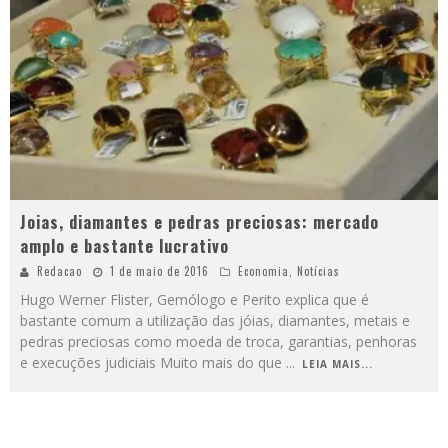
Joias, diamantes e pedras preciosas: mercado
amplo e bastante lucrativo
Redacao
1 de maio de 2016
Economia
,
Notícias
Hugo Werner Flister, Gemólogo e Perito explica que é
bastante comum a utilização das jóias, diamantes, metais e
pedras preciosas como moeda de troca, garantias, penhoras
e execuções judiciais Muito mais do que
...
LEIA MAIS...