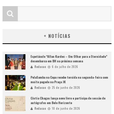
+ NOTÍCIAS
Espetáculo “Allan Kardec – Um Olhar para a Eternidade”
desembarca em BH na próxima semana
Redacao
6 de julho de 2026
PelaSamba na Copa recebe torcida na segunda-feira com
muito pagode na Praça JK
Redacao
25 de junho de 2026
Cíntia Chagas lança novo livro e participa de sessão de
autógrafos em Belo Horizonte
Redacao
10 de junho de 2026