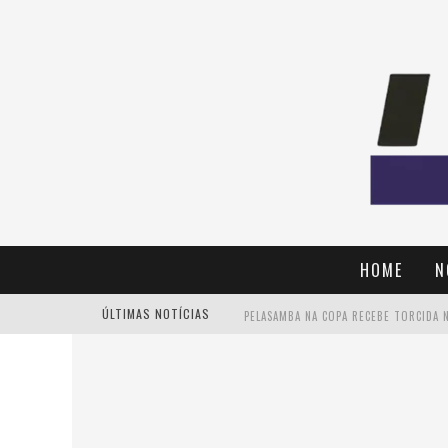
HOME
N
ÚLTIMAS NOTÍCIAS