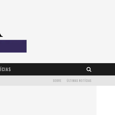
ÍCIAS
SOBRE
ÚLTIMAS NOTÍCIAS