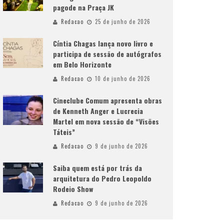
pagode na Praça JK
Redacao
25 de junho de 2026
Cíntia Chagas lança novo livro e
participa de sessão de autógrafos
em Belo Horizonte
Redacao
10 de junho de 2026
Cineclube Comum apresenta obras
de Kenneth Anger e Lucrecia
Martel em nova sessão de “Visões
Táteis”
Redacao
9 de junho de 2026
Saiba quem está por trás da
arquitetura do Pedro Leopoldo
Rodeio Show
Redacao
9 de junho de 2026