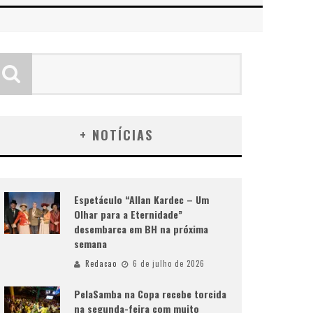
+ NOTÍCIAS
Espetáculo “Allan Kardec – Um
Olhar para a Eternidade”
desembarca em BH na próxima
semana
Redacao
6 de julho de 2026
PelaSamba na Copa recebe torcida
na segunda-feira com muito